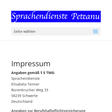
Seite wählen
Impressum
Angaben gemäß § 5 TMG:
Sprachendienste
Elisabeta Tenner
Bürenbrucher Weg 33
58239 Schwerte
Deutschland
Angaben zur Berufshaftpflichtversicherung