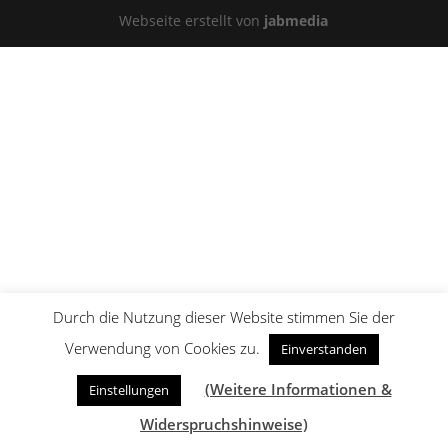
Webseite erstellt von
jabmedia
Durch die Nutzung dieser Website stimmen Sie der
Verwendung von Cookies zu.
Einverstanden
(Weitere Informationen &
Einstellungen
Widerspruchshinweise)